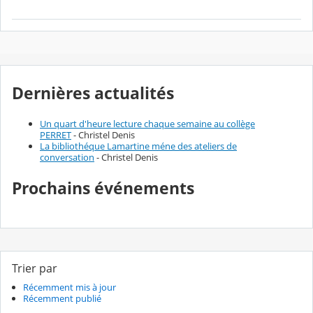
Dernières actualités
Un quart d'heure lecture chaque semaine au collège
PERRET
- Christel Denis
La bibliothéque Lamartine méne des ateliers de
conversation
- Christel Denis
Prochains événements
Trier par
Récemment mis à jour
Récemment publié