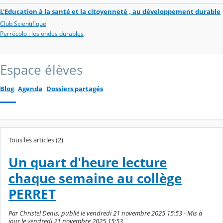
L'Education à la santé et la citoyenneté , au développement durable
Club Scientifique
Perrécolo : les ondes durables
Espace élèves
Blog
Agenda
Dossiers partagés
Tous les articles (2)
Un quart d'heure lecture
chaque semaine au collège
PERRET
Par Christel Denis, publié le vendredi 21 novembre 2025 15:53 - Mis à
jour le vendredi 21 novembre 2025 15:53