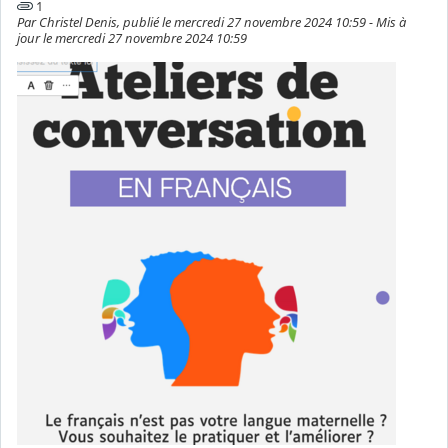
1
Par Christel Denis, publié le mercredi 27 novembre 2024 10:59 - Mis à
jour le mercredi 27 novembre 2024 10:59