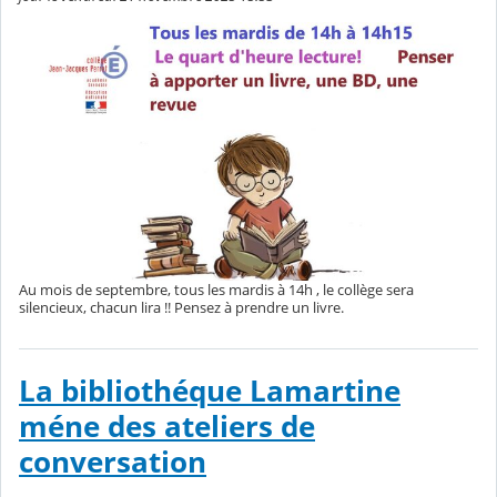
Au mois de septembre, tous les mardis à 14h , le collège sera
silencieux, chacun lira !! Pensez à prendre un livre.
La bibliothéque Lamartine
méne des ateliers de
conversation