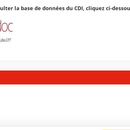
ulter la base de données du CDI, cliquez ci-dessou