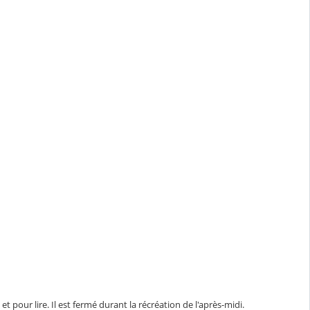
our lire. Il est fermé durant la récréation de l'après-midi.