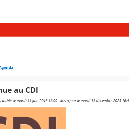
Agenda
nue au CDI
, publié le mardi 11 juin 2013 16:00 - Mis à jour le mardi 16 décembre 2025 16: