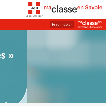
Se connecter