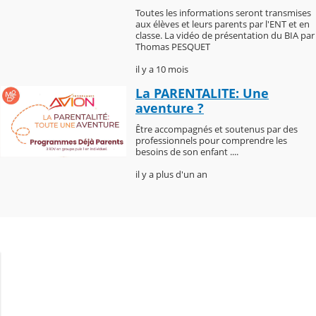
Toutes les informations seront transmises
aux élèves et leurs parents par l'ENT et en
classe. La vidéo de présentation du BIA par
Thomas PESQUET
il y a 10 mois
La PARENTALITE: Une
aventure ?
Être accompagnés et soutenus par des
professionnels pour comprendre les
besoins de son enfant ....
il y a plus d'un an