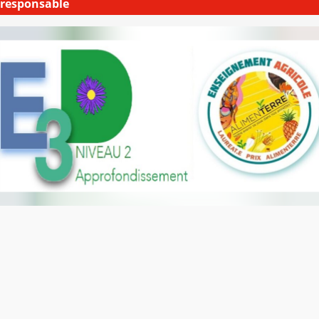
responsable