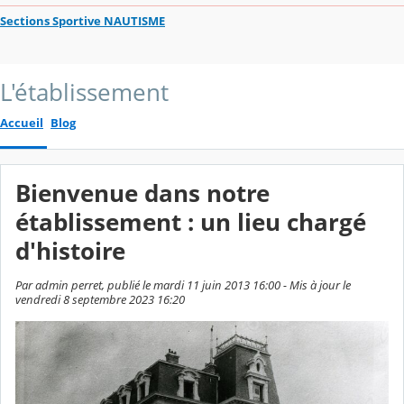
Sections Sportive NAUTISME
L'établissement
Accueil
Blog
Bienvenue dans notre
établissement : un lieu chargé
d'histoire
Par admin perret, publié le mardi 11 juin 2013 16:00 - Mis à jour le
vendredi 8 septembre 2023 16:20