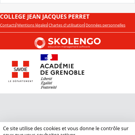
COLLEGE JEAN JACQUES PERRET
Contacts
Mentions légales
Chartes d'utilisation
Données personnelles
Ce site utilise des cookies et vous donne le contrôle sur