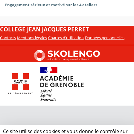
Engagement sérieux et motivé sur les 4 ateliers
COLLEGE JEAN JACQUES PERRET
Contacts
Mentions légales
Chartes d'utilisation
Données personnelles
Ce site utilise des cookies et vous donne le contrôle sur