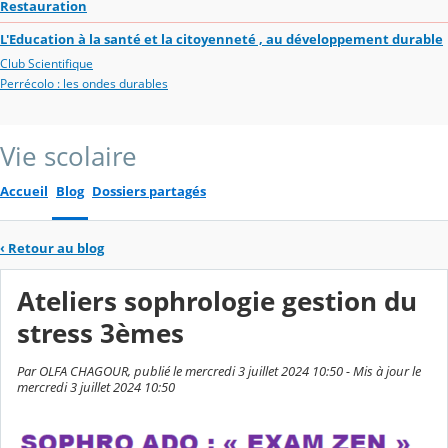
Restauration
L'Education à la santé et la citoyenneté , au développement durable
Club Scientifique
Perrécolo : les ondes durables
Vie scolaire
Accueil
Blog
Dossiers partagés
‹
Retour au blog
Ateliers sophrologie gestion du
stress 3èmes
Par OLFA CHAGOUR, publié le mercredi 3 juillet 2024 10:50 - Mis à jour le
mercredi 3 juillet 2024 10:50