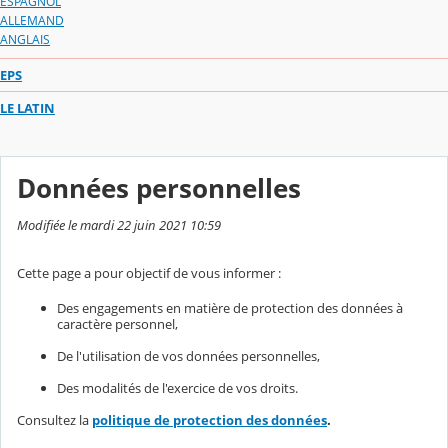
ESPAGNOL
ALLEMAND
ANGLAIS
EPS
LE LATIN
Données personnelles
Modifiée le mardi 22 juin 2021 10:59
Cette page a pour objectif de vous informer :
Des engagements en matière de protection des données à
caractère personnel,
De l'utilisation de vos données personnelles,
Des modalités de l'exercice de vos droits.
Consultez la
politique de protection des données
.