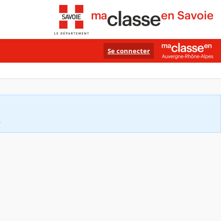
Se connecter
.