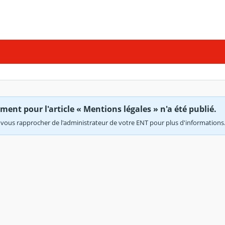
ent pour l'article « Mentions légales » n'a été publié.
vous rapprocher de l'administrateur de votre ENT pour plus d'informations